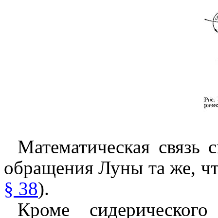
Математическая связь 
обращения Луны та же, чт
§ 38
).
Кроме сидерического